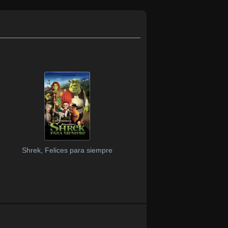
Shrek, Felices para siempre