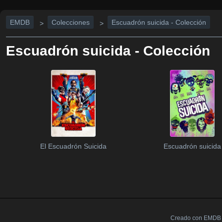
EMDB
Colecciones
Escuadrón suicida - Colección
>
>
Escuadrón suicida - Colección
El Escuadrón Suicida
Escuadrón suicida
Creado con EMDB V