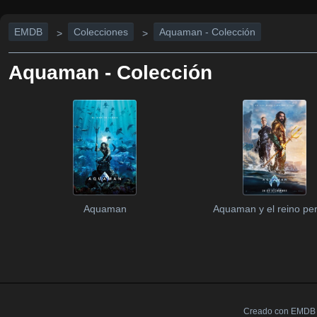
EMDB
Colecciones
Aquaman - Colección
>
>
Aquaman - Colección
Aquaman
Aquaman y el reino pe
Creado con EMDB V