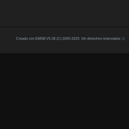
Creado con EMDB V5.38 (C) 2005-2025. Sin derechos reservados ;-)