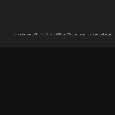
Creado con EMDB V5.38 (C) 2005-2025. Sin derechos reservados ;-)