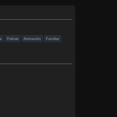
a
Policial
Animación
Familiar