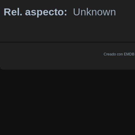
Rel. aspecto:
Unknown
Creado con EMDB V