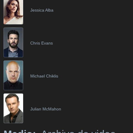
Jessica Alba
Chris Evans
Michael Chiklis
Julian McMahon