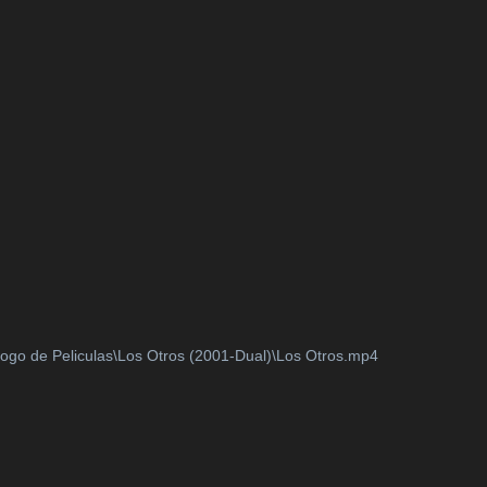
logo de Peliculas\Los Otros (2001-Dual)\Los Otros.mp4