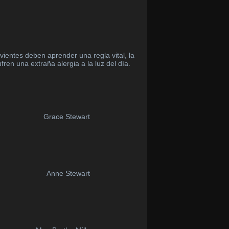
vientes deben aprender una regla vital, la
ren una extraña alergia a la luz del día.
Grace Stewart
Anne Stewart