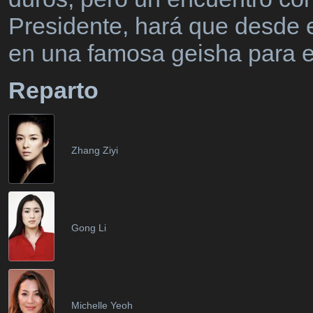
Presidente, hará que desde 
en una famosa geisha para e
Reparto
Zhang Ziyi
Gong Li
Michelle Yeoh