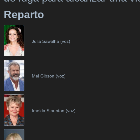
Reparto
Julia Sawalha (voz)
Mel Gibson (voz)
Imelda Staunton (voz)