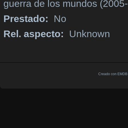
guerra de los mundos (2005
Prestado:
No
Rel. aspecto:
Unknown
Creado con EMDB V