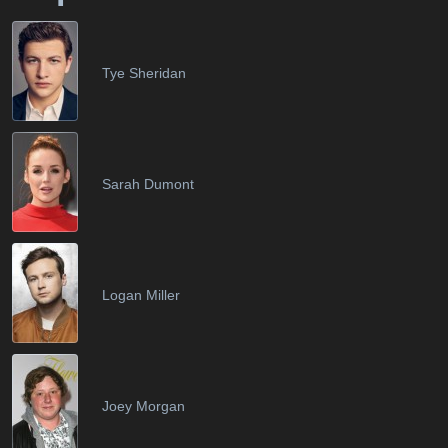
Tye Sheridan
Sarah Dumont
Logan Miller
Joey Morgan