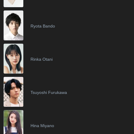
Ryota Bando
Rinka Otani
Tsuyoshi Furukawa
Hina Miyano