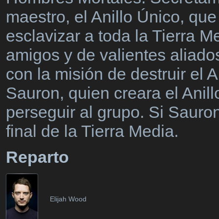
maestro, el Anillo Único, que
esclavizar a toda la Tierra 
amigos y de valientes aliado
con la misión de destruir el 
Sauron, quien creara el Anill
perseguir al grupo. Si Sauron 
final de la Tierra Media.
Reparto
Elijah Wood