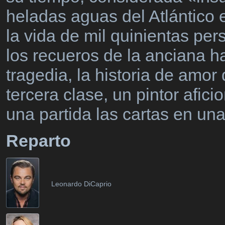
heladas aguas del Atlántico 
la vida de mil quinientas pe
los recueros de la anciana h
tragedia, la historia de amor
tercera clase, un pintor afi
una partida las cartas en u
Reparto
Leonardo DiCaprio