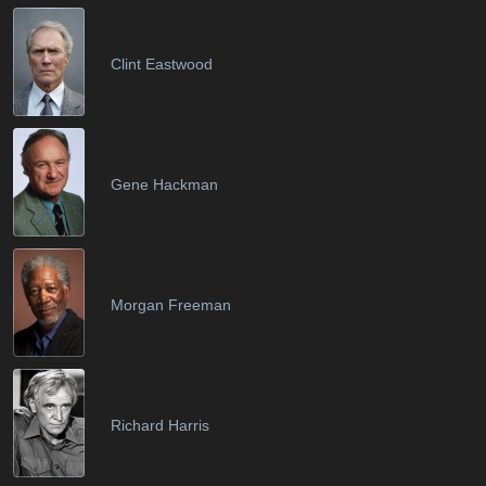
Clint Eastwood
Gene Hackman
Morgan Freeman
Richard Harris