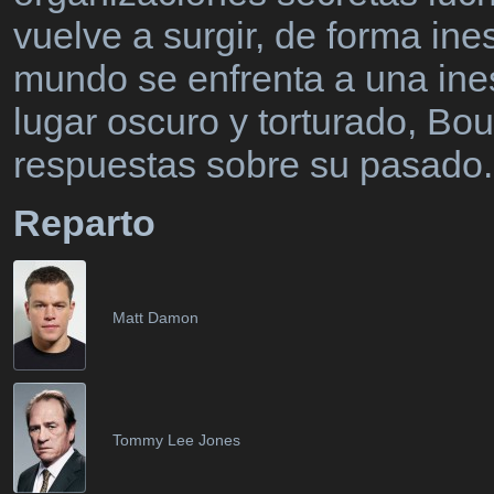
vuelve a surgir, de forma i
mundo se enfrenta a una ine
lugar oscuro y torturado, B
respuestas sobre su pasado.
Reparto
Matt Damon
Tommy Lee Jones