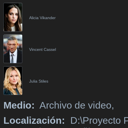
Alicia Vikander
Vincent Cassel
Julia Stiles
Medio:
Archivo de video,
Localización:
D:\Proyecto P