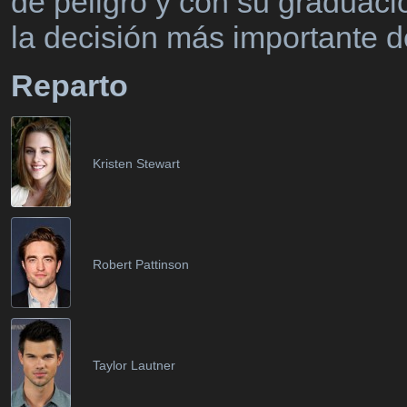
de peligro y con su graduaci
la decisión más importante d
Reparto
Kristen Stewart
Robert Pattinson
Taylor Lautner