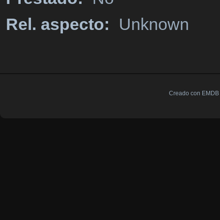
Rel. aspecto:
Unknown
Creado con EMDB V