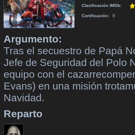
Clasificación IMDb:
Certificación:
B
Argumento:
Tras el secuestro de Papá N
Jefe de Seguridad del Polo 
equipo con el cazarrecompe
Evans) en una misión trotamu
Navidad.
Reparto