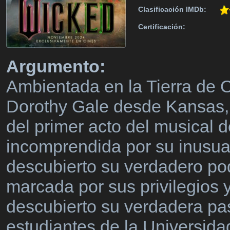
Clasificación IMDb:
Certificación:
Argumento:
Ambientada en la Tierra de 
Dorothy Gale desde Kansas, 
del primer acto del musical
incomprendida por su inusua
descubierto su verdadero po
marcada por sus privilegios
descubierto su verdadera p
estudiantes de la Universidad