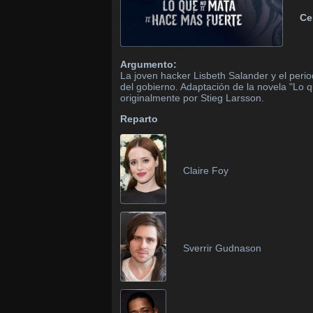
Ce
Argumento:
La joven hacker Lisbeth Salander y el peri
del gobierno. Adaptación de la novela "Lo q
originalmente por Stieg Larsson.
Reparto
Claire Foy
Sverrir Gudnason