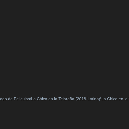
logo de Peliculas\La Chica en la Telaraña (2018-Latino)\La Chica en la