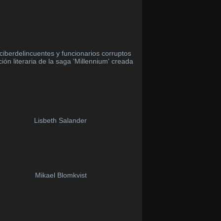
ciberdelincuentes y funcionarios corruptos
ón literaria de la saga 'Millennium' creada
Lisbeth Salander
Mikael Blomkvist